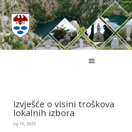
Izvješće o visini troškova
lokalnih izbora
ruj 10, 2025