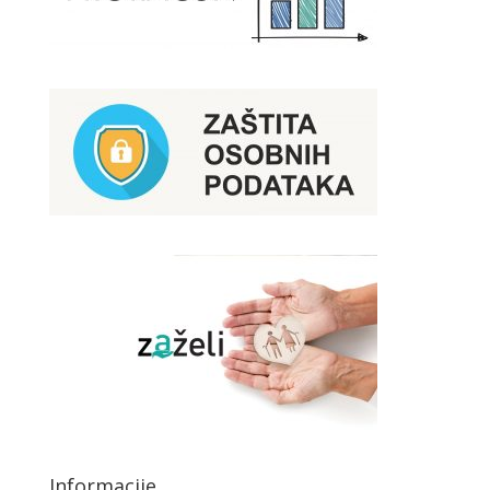
Informacije