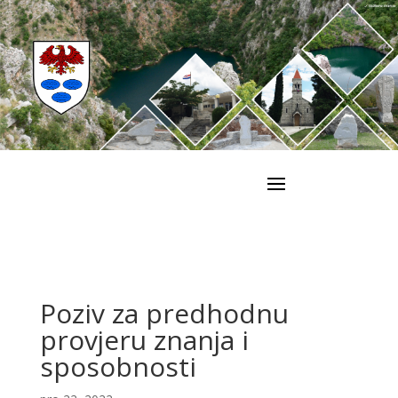
Poziv za predhodnu
provjeru znanja i
sposobnosti