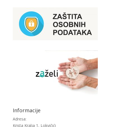
Informacije
Adresa:
Krista Kralja 1, Lokvičići