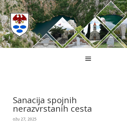
Sanacija spojnih
nerazvrstanih cesta
ožu 27, 2025