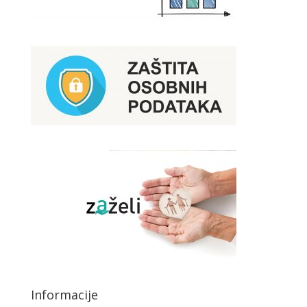
Informacije